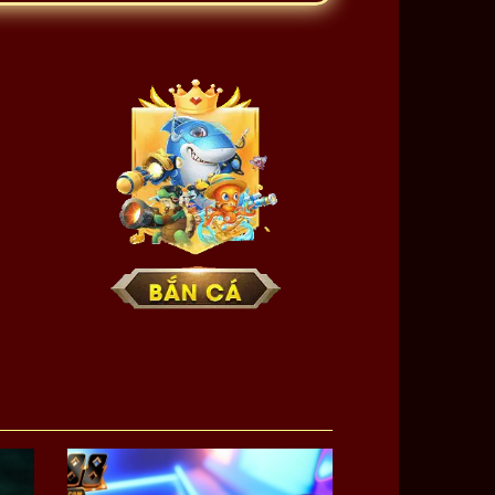
, với những sản phẩm đa dạng và phong
 của mình.
 5 năm,
SV 88
luôn mang đến những sản
phát triển. Các sản phẩm thể thao cũng
nhất là bóng đá, kế tiếp là bóng rổ, cầu
rand Slam,… cũng được cập nhật liên tục