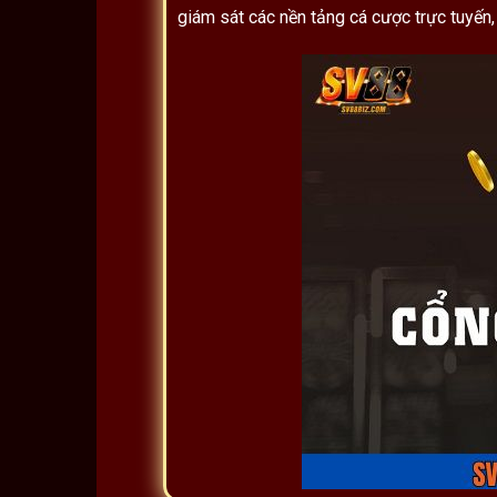
giám sát các nền tảng cá cược trực tuyến,