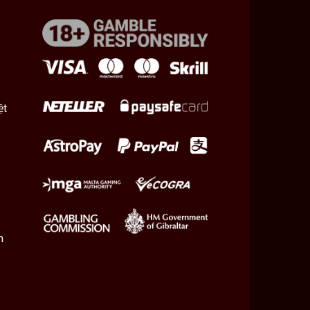
ờ
ệt
 chưa giờ ngừng hot như Bầu Cua, Sicbo,
i người chơi dưới sự vận hành của ekip
 đều công khai và minh bạch tuyệt đối.
m
phẩm như Xì Dách, Blackjack, Poker, Mega