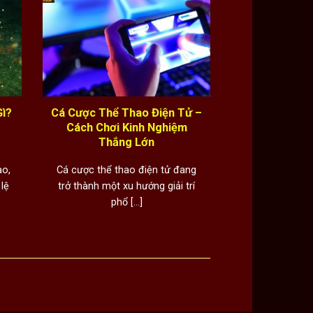
RTS, BTI – SPORTS, IM – SPORTS và K –
– SPORTS và PP – SPORTS.
lệ trả thưởng hấp dẫn mang đến cho người
Gì?
Cá Cược Thể Thao Điện Tử –
Cách Chơi Kinh Nghiệm
Thắng Lớn
ao,
Cá cược thể thao điện tử đang
 lệ
trở thành một xu hướng giải trí
phổ [...]