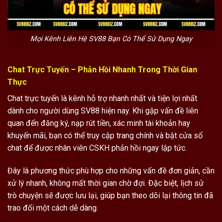
Mọi Kênh Liên Hệ SV88 Bạn Có Thể Sử Dụng Ngay
Chat Trực Tuyến – Phản Hồi Nhanh Trong Thời Gian
Thực
Chat trực tuyến là kênh hỗ trợ nhanh nhất và tiện lợi nhất
dành cho người dùng SV88 hiện nay. Khi gặp vấn đề liên
quan đến đăng ký, nạp rút tiền, xác minh tài khoản hay
khuyến mãi, bạn có thể truy cập trang chính và bật cửa sổ
chat để được nhân viên CSKH phản hồi ngay lập tức.
Đây là phương thức phù hợp cho những vấn đề đơn giản, cần
xử lý nhanh, không mất thời gian chờ đợi. Đặc biệt, lịch sử
trò chuyện sẽ được lưu lại, giúp bạn theo dõi lại thông tin đã
trao đổi một cách dễ dàng.