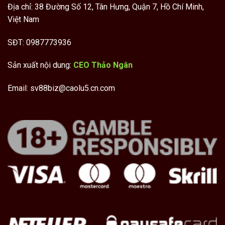
Địa chỉ: 38 Đường Số 12, Tân Hưng, Quận 7, Hồ Chí Minh,
Việt Nam
SĐT:
0987773936
Sản xuất nội dung:
CEO Thảo Ngân
Email:
sv88biz@caolu5.cn.com