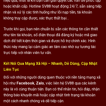
hiệu quả, nhất là khi bạn cần giải quyết các vấn đề phức tạp
hoặc khẩn cấp. Hotline SV88 hoạt động 24/7, sẵn sàng tiếp
nhận và xử lý các tình huống như lỗi nạp tiền, tài khoản
không truy cập được, xác thực thất bại…
Trước khi gọi, bạn nên chuẩn bị sẵn các thông tin cần thiết
như tên tài khoản, số điện thoại đã đăng ký hoặc mã giao
dịch để tiết kiệm thời gian và được hỗ trợ chính xác. Hình
thức này mang lại cảm giác an tâm cao nhờ sự tương tác
trực tiếp với nhân viên tư vấn.
Kết Nối Qua Mạng Xã Hội – Nhanh, Dễ Dùng, Cập Nhật
Liên Tục
Đối với những người dùng quen thuộc với nền tảng mạng xã
hội như
Facebook
,
Zalo
, việc liên hệ SV88 qua các kênh
này là vô cùng thuận tiện. Bạn có thể nhắn tin, hỏi đáp, nhận
thông báo khuyến mãi hoặc cập nhật tình trạng tài khoản
một cách nhanh chóng và dễ tiếp cận.