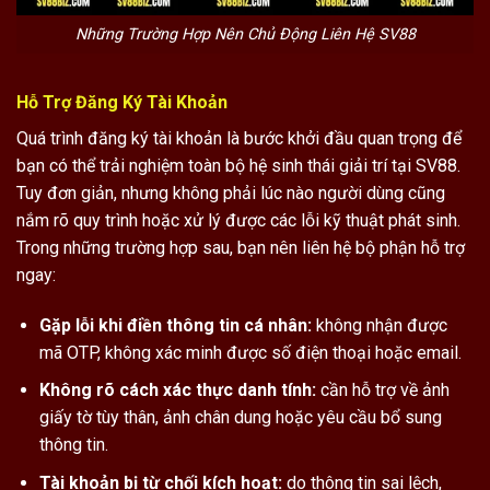
Những Trường Hợp Nên Chủ Động Liên Hệ SV88
Hỗ Trợ Đăng Ký Tài Khoản
Quá trình đăng ký tài khoản là bước khởi đầu quan trọng để
bạn có thể trải nghiệm toàn bộ hệ sinh thái giải trí tại SV88.
Tuy đơn giản, nhưng không phải lúc nào người dùng cũng
nắm rõ quy trình hoặc xử lý được các lỗi kỹ thuật phát sinh.
Trong những trường hợp sau, bạn nên liên hệ bộ phận hỗ trợ
ngay:
Gặp lỗi khi điền thông tin cá nhân:
không nhận được
mã OTP, không xác minh được số điện thoại hoặc email.
Không rõ cách xác thực danh tính:
cần hỗ trợ về ảnh
giấy tờ tùy thân, ảnh chân dung hoặc yêu cầu bổ sung
thông tin.
Tài khoản bị từ chối kích hoạt:
do thông tin sai lệch,