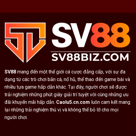
SV88
mang đến một thế giới cá cược đẳng cấp, với sự đa
dạng từ các trò chơi bắn cá, nổ hũ, thể thao đến game bài và
nhiều tựa game hấp dẫn khác. Tại đây, người chơi sẽ được
trải nghiệm những phút giây giải trí tuyệt vời cùng những ưu
đãi khuyến mãi hấp dẫn.
Caolu5.cn.com
luôn cam kết mang
lại những trải nghiệm thú vị và không thể bỏ lỡ cho mọi
người chơi.