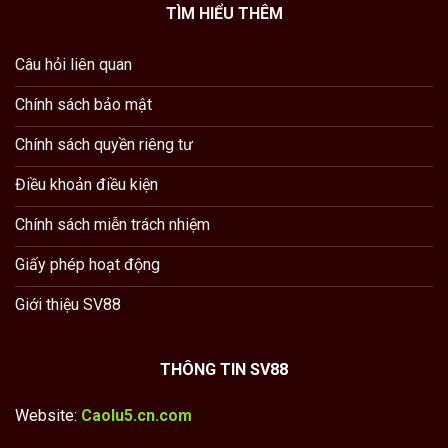
TÌM HIỂU THÊM
Câu hỏi liên quan
Chính sách bảo mật
Chính sách quyền riêng tư
Điều khoản điều kiện
Chính sách miễn trách nhiệm
Giấy phép hoạt động
Giới thiệu SV88
THÔNG TIN SV88
Website:
Caolu5.cn.com