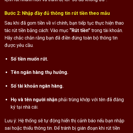
Bước 2: Nhập đầy đủ thông tin rút tiền theo mẫu
Sau khi đã gom tiền về ví chính, bạn tiếp tục thực hiện thao
tác rút tiền bằng cách: Vào mục
“Rút tiền”
trong tài khoản.
Hãy chắc chắn rằng bạn đã điền đúng toàn bộ thông tin
được yêu cầu.
Số tiền muốn rút.
Tên ngân hàng thụ hưởng.
Số tài khoản ngân hàng.
Họ và tên người nhận
phải trùng khớp với tên đã đăng
ký tại nhà cái.
Lưu ý: Hệ thống sẽ tự động hiển thị cảnh báo nếu bạn nhập
sai hoặc thiếu thông tin. Để tránh bị gián đoạn khi rút tiền