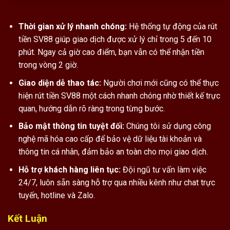
Thời gian xử lý nhanh chóng:
Hệ thống tự động của rút
tiền SV88 giúp giao dịch được xử lý chỉ trong 5 đến 10
phút. Ngay cả giờ cao điểm, bạn vẫn có thể nhận tiền
trong vòng 2 giờ.
Giao diện dễ thao tác:
Người chơi mới cũng có thể thực
hiện rút tiền SV88 một cách nhanh chóng nhờ thiết kế trực
quan, hướng dẫn rõ ràng trong từng bước.
Bảo mật thông tin tuyệt đối:
Chúng tôi sử dụng công
nghệ mã hóa cao cấp để bảo vệ dữ liệu tài khoản và
thông tin cá nhân, đảm bảo an toàn cho mọi giao dịch.
Hỗ trợ khách hàng liên tục:
Đội ngũ tư vấn làm việc
24/7, luôn sẵn sàng hỗ trợ qua nhiều kênh như chat trực
tuyến, hotline và Zalo.
Kết Luận