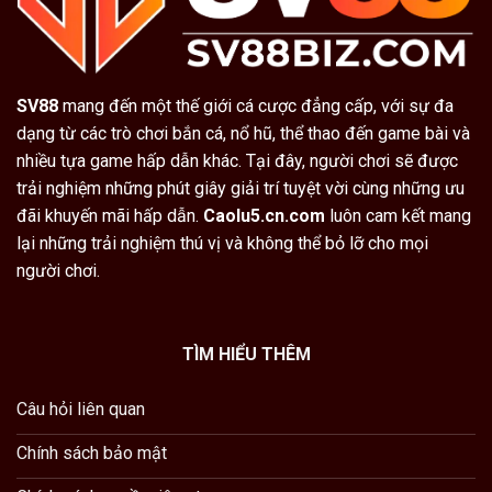
SV88
mang đến một thế giới cá cược đẳng cấp, với sự đa
dạng từ các trò chơi bắn cá, nổ hũ, thể thao đến game bài và
nhiều tựa game hấp dẫn khác. Tại đây, người chơi sẽ được
trải nghiệm những phút giây giải trí tuyệt vời cùng những ưu
đãi khuyến mãi hấp dẫn.
Caolu5.cn.com
luôn cam kết mang
lại những trải nghiệm thú vị và không thể bỏ lỡ cho mọi
người chơi.
TÌM HIỂU THÊM
Câu hỏi liên quan
Chính sách bảo mật