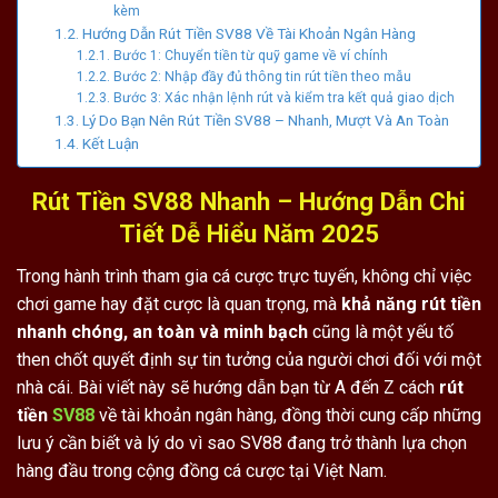
kèm
Hướng Dẫn Rút Tiền SV88 Về Tài Khoản Ngân Hàng
Bước 1: Chuyển tiền từ quỹ game về ví chính
Bước 2: Nhập đầy đủ thông tin rút tiền theo mẫu
Bước 3: Xác nhận lệnh rút và kiểm tra kết quả giao dịch
Lý Do Bạn Nên Rút Tiền SV88 – Nhanh, Mượt Và An Toàn
Kết Luận
Rút Tiền SV88 Nhanh – Hướng Dẫn Chi
Tiết Dễ Hiểu Năm 2025
Trong hành trình tham gia cá cược trực tuyến, không chỉ việc
chơi game hay đặt cược là quan trọng, mà
khả năng rút tiền
nhanh chóng, an toàn và minh bạch
cũng là một yếu tố
then chốt quyết định sự tin tưởng của người chơi đối với một
nhà cái. Bài viết này sẽ hướng dẫn bạn từ A đến Z cách
rút
tiền
SV88
về tài khoản ngân hàng, đồng thời cung cấp những
lưu ý cần biết và lý do vì sao SV88 đang trở thành lựa chọn
hàng đầu trong cộng đồng cá cược tại Việt Nam.