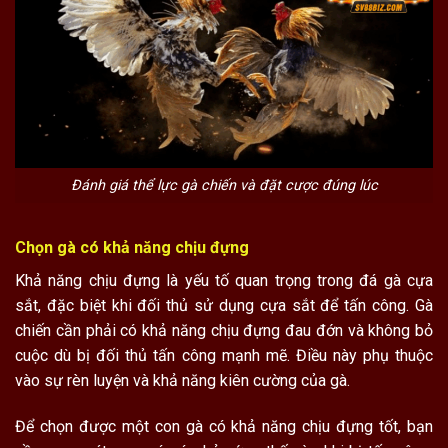
Đánh giá thể lực gà chiến và đặt cược đúng lúc
Chọn gà có khả năng chịu đựng
Khả năng chịu đựng là yếu tố quan trọng trong đá gà cựa
sắt, đặc biệt khi đối thủ sử dụng cựa sắt để tấn công. Gà
chiến cần phải có khả năng chịu đựng đau đớn và không bỏ
cuộc dù bị đối thủ tấn công mạnh mẽ. Điều này phụ thuộc
vào sự rèn luyện và khả năng kiên cường của gà.
Để chọn được một con gà có khả năng chịu đựng tốt, bạn