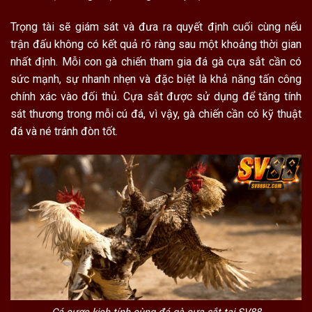
Trọng tài sẽ giám sát và đưa ra quyết định cuối cùng nếu
trận đấu không có kết quả rõ ràng sau một khoảng thời gian
nhất định. Mỗi con gà chiến tham gia đá gà cựa sắt cần có
sức mạnh, sự nhanh nhẹn và đặc biệt là khả năng tấn công
chính xác vào đối thủ. Cựa sắt được sử dụng để tăng tính
sát thương trong mỗi cú đá, vì vậy, gà chiến cần có kỹ thuật
đá và né tránh đòn tốt.