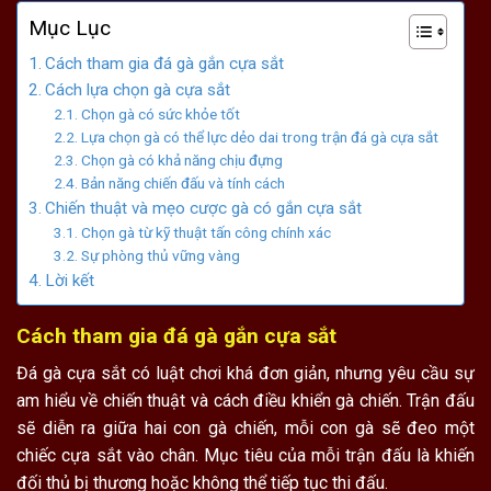
Mục Lục
Cách tham gia đá gà gắn cựa sắt
Cách lựa chọn gà cựa sắt
Chọn gà có sức khỏe tốt
Lựa chọn gà có thể lực dẻo dai trong trận đá gà cựa sắt
Chọn gà có khả năng chịu đựng
Bản năng chiến đấu và tính cách
Chiến thuật và mẹo cược gà có gắn cựa sắt
Chọn gà từ kỹ thuật tấn công chính xác
Sự phòng thủ vững vàng
Lời kết
Cách tham gia đá gà gắn cựa sắt
Đá gà cựa sắt có luật chơi khá đơn giản, nhưng yêu cầu sự
am hiểu về chiến thuật và cách điều khiển gà chiến. Trận đấu
sẽ diễn ra giữa hai con gà chiến, mỗi con gà sẽ đeo một
chiếc cựa sắt vào chân. Mục tiêu của mỗi trận đấu là khiến
đối thủ bị thương hoặc không thể tiếp tục thi đấu.