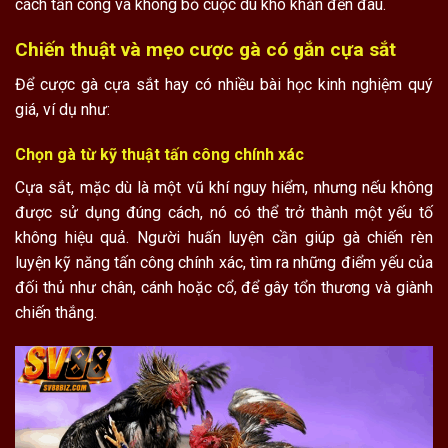
cách tấn công và không bỏ cuộc dù khó khăn đến đâu.
Chiến thuật và mẹo cược gà có gắn cựa sắt
Để cược gà cựa sắt hay có nhiều bài học kinh nghiệm quý
giá, ví dụ như:
Chọn gà từ kỹ thuật tấn công chính xác
Cựa sắt, mặc dù là một vũ khí nguy hiểm, nhưng nếu không
được sử dụng đúng cách, nó có thể trở thành một yếu tố
không hiệu quả. Người huấn luyện cần giúp gà chiến rèn
luyện kỹ năng tấn công chính xác, tìm ra những điểm yếu của
đối thủ như chân, cánh hoặc cổ, để gây tổn thương và giành
chiến thắng.